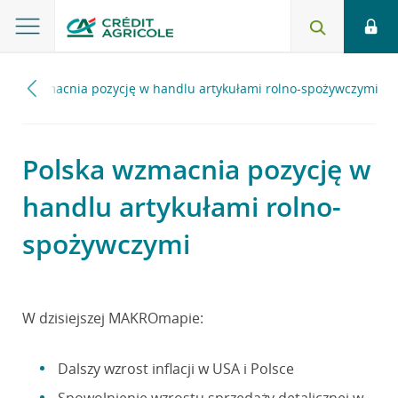
olska wzmacnia pozycję w handlu artykułami rolno-spożywczymi
Polska wzmacnia pozycję w
handlu artykułami rolno-
spożywczymi
W dzisiejszej MAKROmapie:
Dalszy wzrost inflacji w USA i Polsce