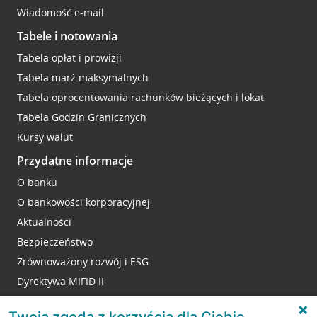
Wiadomość e-mail
Tabele i notowania
Tabela opłat i prowizji
Tabela marż maksymalnych
Tabela oprocentowania rachunków bieżących i lokat
Tabela Godzin Granicznych
Kursy walut
Przydatne informacje
O banku
O bankowości korporacyjnej
Aktualności
Bezpieczeństwo
Zrównoważony rozwój i ESG
Dyrektywa MIFID II
Reklamacje