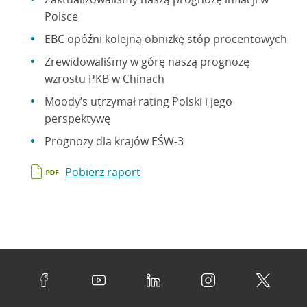
Polsce
EBC opóźni kolejną obniżkę stóp procentowych
Zrewidowaliśmy w górę naszą prognozę
wzrostu PKB w Chinach
Moody’s utrzymał rating Polski i jego
perspektywę
Prognozy dla krajów EŚW-3
Pobierz raport