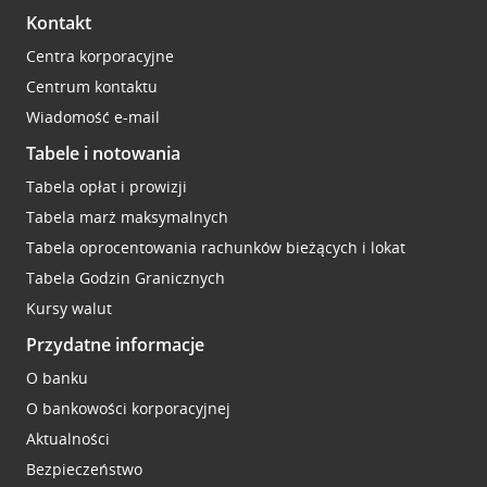
Kontakt
Centra korporacyjne
Centrum kontaktu
Wiadomość e-mail
Tabele i notowania
Tabela opłat i prowizji
Tabela marż maksymalnych
Tabela oprocentowania rachunków bieżących i lokat
Tabela Godzin Granicznych
Kursy walut
Przydatne informacje
O banku
O bankowości korporacyjnej
Aktualności
Bezpieczeństwo