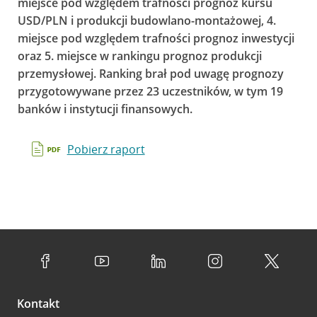
miejsce pod względem trafności prognoz kursu
USD/PLN i produkcji budowlano-montażowej, 4.
miejsce pod względem trafności prognoz inwestycji
oraz 5. miejsce w rankingu prognoz produkcji
przemysłowej. Ranking brał pod uwagę prognozy
przygotowywane przez 23 uczestników, w tym 19
banków i instytucji finansowych.
Pobierz raport
Kontakt