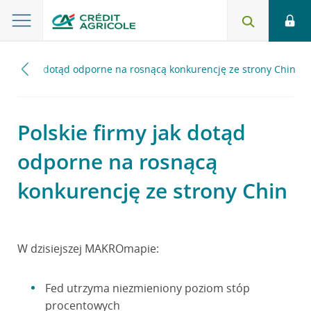
 firmy jak dotąd odporne na rosnącą konkurencję ze strony Chin
Polskie firmy jak dotąd
odporne na rosnącą
konkurencję ze strony Chin
W dzisiejszej MAKROmapie:
Fed utrzyma niezmieniony poziom stóp
procentowych