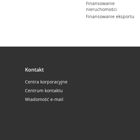
Finansowanie
nieruchomości
Finansowanie eksportu
Kontakt
Centra korporacyjne
Centrum kontaktu
Wiadomość e-mail