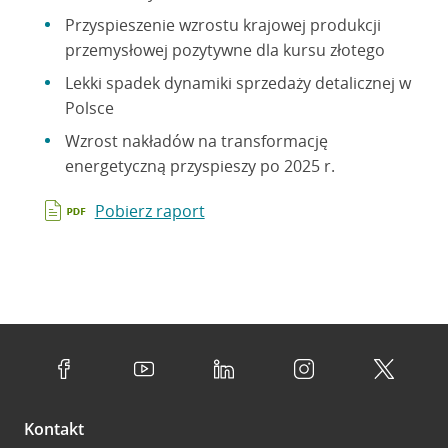
Przyspieszenie wzrostu krajowej produkcji
przemysłowej pozytywne dla kursu złotego
Lekki spadek dynamiki sprzedaży detalicznej w
Polsce
Wzrost nakładów na transformację
energetyczną przyspieszy po 2025 r.
Pobierz raport
Kontakt