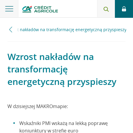
Wzrost nakładów na transformację energetyczną przyspieszy
Wzrost nakładów na
transformację
energetyczną przyspieszy
W dzisiejszej MAKROmapie:
Wskaźniki PMI wskażą na lekką poprawę
koniunktury w strefie euro