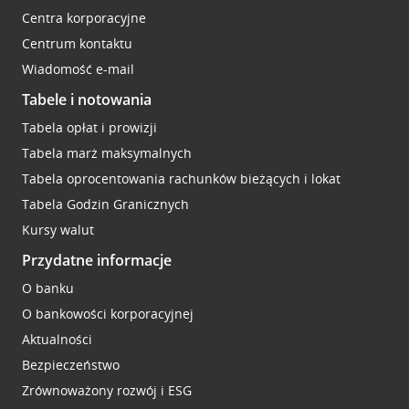
Centra korporacyjne
Centrum kontaktu
Wiadomość e-mail
Tabele i notowania
Tabela opłat i prowizji
Tabela marż maksymalnych
Tabela oprocentowania rachunków bieżących i lokat
Tabela Godzin Granicznych
Kursy walut
Przydatne informacje
O banku
O bankowości korporacyjnej
Aktualności
Bezpieczeństwo
Zrównoważony rozwój i ESG