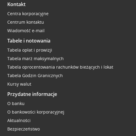
Kontakt
Centra korporacyjne
Centrum kontaktu
Wiadomość e-mail
Tabele i notowania
Tabela opłat i prowizji
Tabela marż maksymalnych
Tabela oprocentowania rachunków bieżących i lokat
Tabela Godzin Granicznych
Kursy walut
Przydatne informacje
O banku
O bankowości korporacyjnej
Aktualności
Bezpieczeństwo