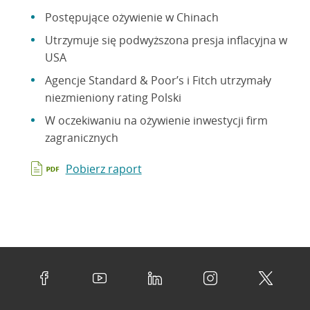
Postępujące ożywienie w Chinach
Utrzymuje się podwyższona presja inflacyjna w
USA
Agencje Standard & Poor’s i Fitch utrzymały
niezmieniony rating Polski
W oczekiwaniu na ożywienie inwestycji firm
zagranicznych
Pobierz raport