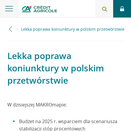
2024
Lekka poprawa koniunktury w polskim przetwórstwie
Lekka poprawa
koniunktury w polskim
przetwórstwie
W dzisiejszej MAKROmapie:
Budżet na 2025 r. wsparciem dla scenariusza
stabilizacji stóp procentowych