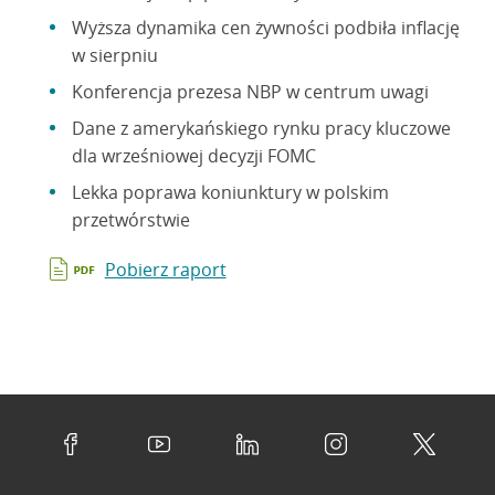
Wyższa dynamika cen żywności podbiła inflację
w sierpniu
Konferencja prezesa NBP w centrum uwagi
Dane z amerykańskiego rynku pracy kluczowe
dla wrześniowej decyzji FOMC
Lekka poprawa koniunktury w polskim
przetwórstwie
Pobierz raport