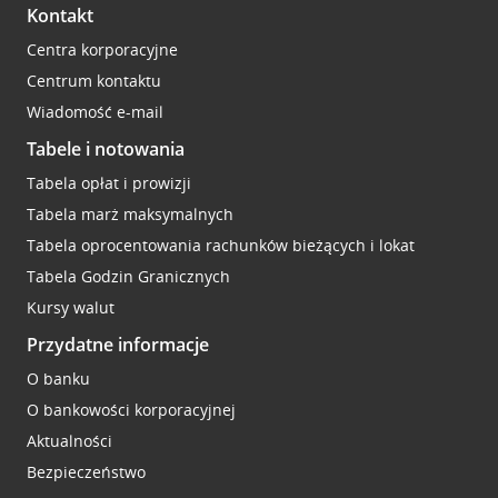
Kontakt
Centra korporacyjne
Centrum kontaktu
Wiadomość e-mail
Tabele i notowania
Tabela opłat i prowizji
Tabela marż maksymalnych
Tabela oprocentowania rachunków bieżących i lokat
Tabela Godzin Granicznych
Kursy walut
Przydatne informacje
O banku
O bankowości korporacyjnej
Aktualności
Bezpieczeństwo