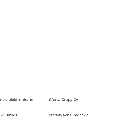
nały elektroniczne
Oferta Grupy CA
24 Biznes
Kredyty konsumenckie