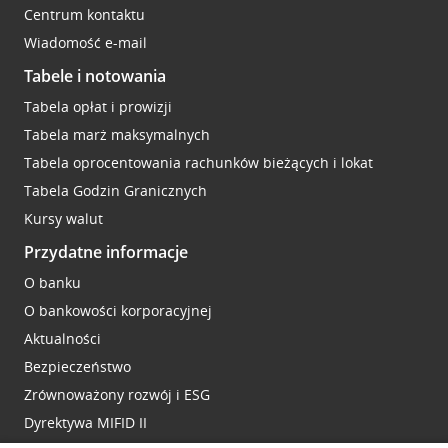
Centrum kontaktu
Wiadomość e-mail
Tabele i notowania
Tabela opłat i prowizji
Tabela marż maksymalnych
Tabela oprocentowania rachunków bieżących i lokat
Tabela Godzin Granicznych
Kursy walut
Przydatne informacje
O banku
O bankowości korporacyjnej
Aktualności
Bezpieczeństwo
Zrównoważony rozwój i ESG
Dyrektywa MIFID II