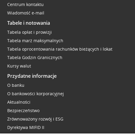
Centrum kontaktu
Wiadomość e-mail
Tabele i notowania
Tabela opłat i prowizji
Tabela marż maksymalnych
Tabela oprocentowania rachunków bieżących i lokat
Tabela Godzin Granicznych
Kursy walut
Przydatne informacje
O banku
O bankowości korporacyjnej
Aktualności
Bezpieczeństwo
Zrównoważony rozwój i ESG
Dyrektywa MIFID II