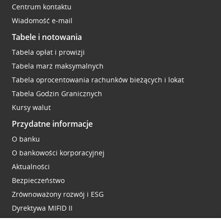
Centrum kontaktu
Wiadomość e-mail
Tabele i notowania
Tabela opłat i prowizji
Tabela marż maksymalnych
Tabela oprocentowania rachunków bieżących i lokat
Tabela Godzin Granicznych
Kursy walut
Przydatne informacje
O banku
O bankowości korporacyjnej
Aktualności
Bezpieczeństwo
Zrównoważony rozwój i ESG
Dyrektywa MIFID II