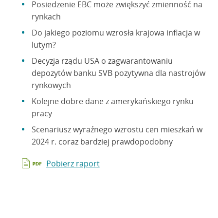
Posiedzenie EBC może zwiększyć zmienność na
rynkach
Do jakiego poziomu wzrosła krajowa inflacja w
lutym?
Decyzja rządu USA o zagwarantowaniu
depozytów banku SVB pozytywna dla nastrojów
rynkowych
Kolejne dobre dane z amerykańskiego rynku
pracy
Scenariusz wyraźnego wzrostu cen mieszkań w
2024 r. coraz bardziej prawdopodobny
Pobierz raport