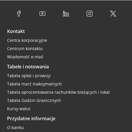
Kontakt
Centra korporacyjne
Centrum kontaktu
Wiadomość e-mail
Tabele i notowania
Tabela opłat i prowizji
Tabela marż maksymalnych
Tabela oprocentowania rachunków bieżących i lokat
Tabela Godzin Granicznych
Kursy walut
Przydatne informacje
O banku