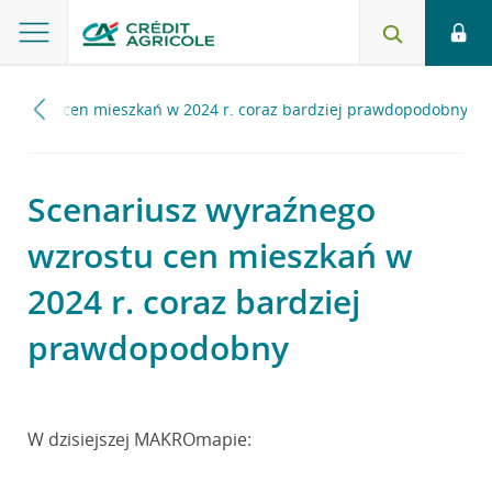
wzrostu cen mieszkań w 2024 r. coraz bardziej prawdopodobny
Scenariusz wyraźnego
wzrostu cen mieszkań w
2024 r. coraz bardziej
prawdopodobny
W dzisiejszej MAKROmapie: