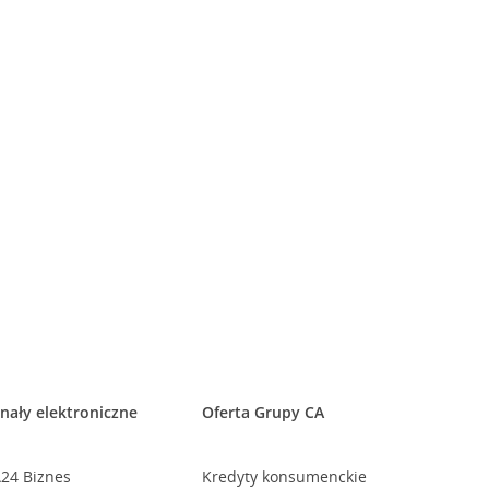
nały elektroniczne
Oferta Grupy CA
24 Biznes
Kredyty konsumenckie