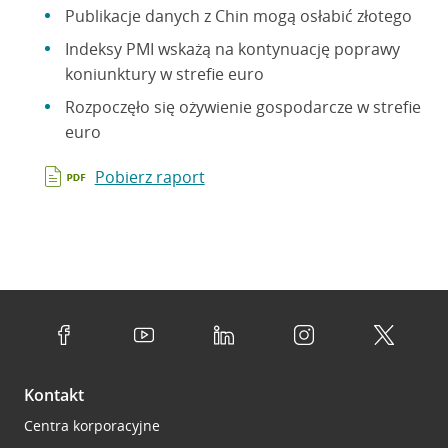
Publikacje danych z Chin mogą osłabić złotego
Indeksy PMI wskażą na kontynuację poprawy
koniunktury w strefie euro
Rozpoczęło się ożywienie gospodarcze w strefie
euro
Pobierz raport
Kontakt
Centra korporacyjne