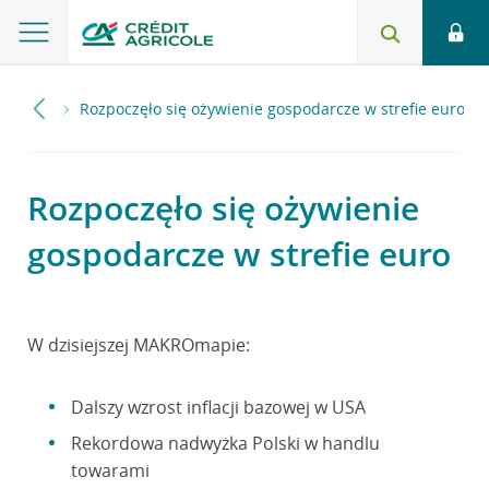
2023
Rozpoczęło się ożywienie gospodarcze w strefie euro
Rozpoczęło się ożywienie
gospodarcze w strefie euro
W dzisiejszej MAKROmapie:
Dalszy wzrost inflacji bazowej w USA
Rekordowa nadwyżka Polski w handlu
towarami