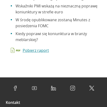
Wskaźniki PMI wskażą na nieznaczną poprawę
koniunktury w strefie euro
W środę opublikowane zostaną Minutes z
posiedzenia FOMC
Kiedy poprawi się koniunktura w branży
meblarskiej?
Pobierz raport
Kontakt