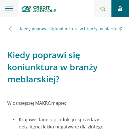
2023
Kiedy poprawi się koniunktura w branży meblarskiej?
Kiedy poprawi się
koniunktura w branży
meblarskiej?
W dzisiejszej MAKROmapie:
Krajowe dane o produkcji i sprzedaży
detalicznej lekko negatywne dla złotego