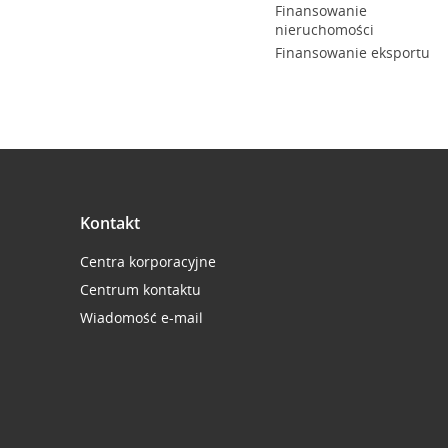
Finansowanie
nieruchomości
Finansowanie eksportu
Kontakt
Centra korporacyjne
Centrum kontaktu
Wiadomość e-mail