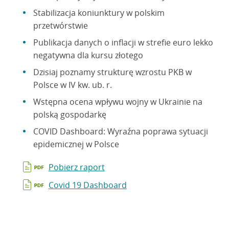
Stabilizacja koniunktury w polskim
przetwórstwie
Publikacja danych o inflacji w strefie euro lekko
negatywna dla kursu złotego
Dzisiaj poznamy strukturę wzrostu PKB w
Polsce w IV kw. ub. r.
Wstępna ocena wpływu wojny w Ukrainie na
polską gospodarkę
COVID Dashboard: Wyraźna poprawa sytuacji
epidemicznej w Polsce
Pobierz raport
Covid 19 Dashboard