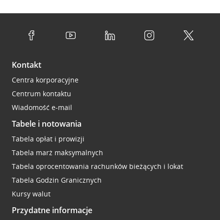
Kontakt
Centra korporacyjne
Centrum kontaktu
Wiadomość e-mail
Tabele i notowania
Tabela opłat i prowizji
Tabela marż maksymalnych
Tabela oprocentowania rachunków bieżących i lokat
Tabela Godzin Granicznych
Kursy walut
Przydatne informacje