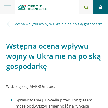
Wstępna ocena wpływu wojny w Ukrainie na polską gospodarkę
Wstępna ocena wpływu
wojny w Ukrainie na polską
gospodarkę
W dzisiejszej MAKROmapie:
Sprawozdanie J. Powella przed Kongresem
może podwyższyć zmienność na rynkach