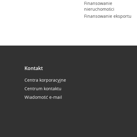
Finansowanie
nieruchomości
Finansowanie eksportu
Kontakt
Centra korporacyjne
Centrum kontaktu
Wiadomość e-mail