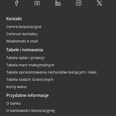
Kontakt
Centra korporacyjne
Centrum kontaktu
Wiadomość e-mail
Tabele i notowania
Tabela opłat i prowizji
Tabela marż maksymalnych
Tabela oprocentowania rachunków bieżących i lokat
Tabela Godzin Granicznych
Kursy walut
Przydatne informacje
O banku
O bankowości korporacyjnej