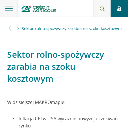
2022
Sektor rolno-spożywczy zarabia na szoku kosztowym
Sektor rolno-spożywczy
zarabia na szoku
kosztowym
W dzisiejszej MAKROmapie:
Inflacja CPI w USA wyraźnie powyżej oczekiwań
rynku