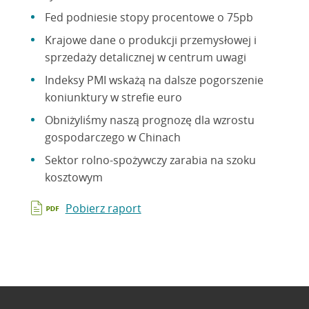
Fed podniesie stopy procentowe o 75pb
Krajowe dane o produkcji przemysłowej i
sprzedaży detalicznej w centrum uwagi
Indeksy PMI wskażą na dalsze pogorszenie
koniunktury w strefie euro
Obniżyliśmy naszą prognozę dla wzrostu
gospodarczego w Chinach
Sektor rolno-spożywczy zarabia na szoku
kosztowym
Pobierz raport