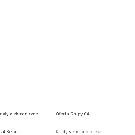
nały elektroniczne
Oferta Grupy CA
24 Biznes
Kredyty konsumenckie