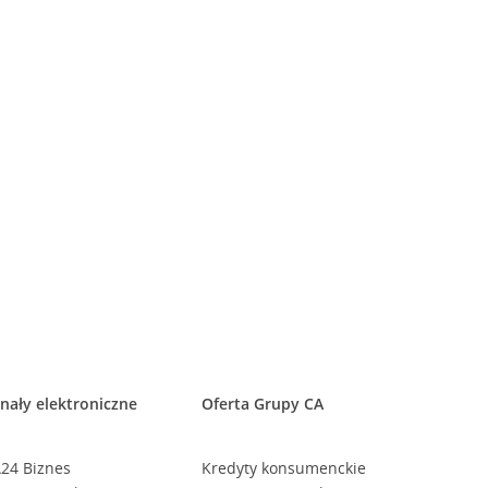
nały elektroniczne
Oferta Grupy CA
24 Biznes
Kredyty konsumenckie