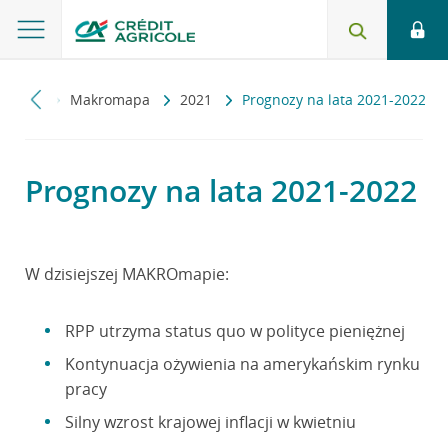
miczny
Makromapa
2021
Prognozy na lata 2021-2022
Prognozy na lata 2021-2022
W dzisiejszej MAKROmapie:
RPP utrzyma status quo w polityce pieniężnej
Kontynuacja ożywienia na amerykańskim rynku
pracy
Silny wzrost krajowej inflacji w kwietniu