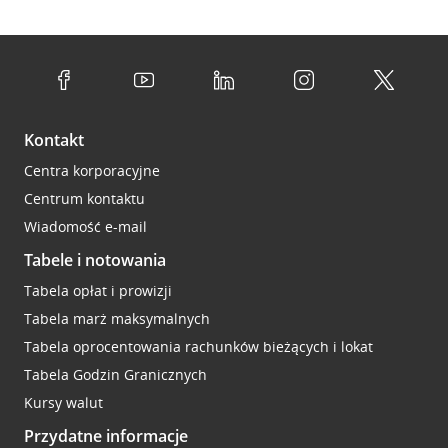
Kontakt
Centra korporacyjne
Centrum kontaktu
Wiadomość e-mail
Tabele i notowania
Tabela opłat i prowizji
Tabela marż maksymalnych
Tabela oprocentowania rachunków bieżących i lokat
Tabela Godzin Granicznych
Kursy walut
Przydatne informacje