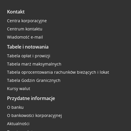
Kontakt
Centra korporacyjne
Centrum kontaktu
Wiadomość e-mail
Tabele i notowania
Tabela opłat i prowizji
Tabela marż maksymalnych
Tabela oprocentowania rachunków bieżących i lokat
Tabela Godzin Granicznych
Kursy walut
Przydatne informacje
O banku
O bankowości korporacyjnej
Aktualności