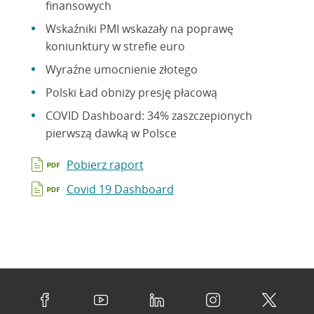
finansowych
Wskaźniki PMI wskazały na poprawę
koniunktury w strefie euro
Wyraźne umocnienie złotego
Polski Ład obniży presję płacową
COVID Dashboard: 34% zaszczepionych
pierwszą dawką w Polsce
Pobierz raport
Covid 19 Dashboard