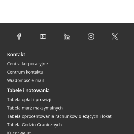
Kontakt
Centra korporacyjne
Centrum kontaktu
Wiadomość e-mail
Tabele i notowania
Tabela opłat i prowizji
Tabela marż maksymalnych
Tabela oprocentowania rachunków bieżących i lokat
Tabela Godzin Granicznych
Kursy walut