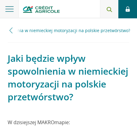
powolnienia w niemieckiej motoryzacji na polskie przetwórstwo?
Jaki będzie wpływ
spowolnienia w niemieckiej
motoryzacji na polskie
przetwórstwo?
W dzisiejszej MAKROmapie: