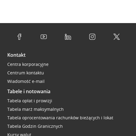
Kontakt
Centra korporacyjne
Centrum kontaktu
Wiadomość e-mail
Tabele i notowania
Tabela opłat i prowizji
Tabela marż maksymalnych
Tabela oprocentowania rachunków bieżących i lokat
Tabela Godzin Granicznych
Kursy walut