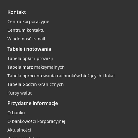
Kontakt
Centra korporacyjne
Centrum kontaktu
Wiadomość e-mail
Tabele i notowania
Tabela opłat i prowizji
Tabela marż maksymalnych
Tabela oprocentowania rachunków bieżących i lokat
Tabela Godzin Granicznych
Kursy walut
Przydatne informacje
O banku
O bankowości korporacyjnej
Aktualności