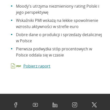
Moody's utrzyma niezmieniony rating Polski i
jego perspektywę
Wskaźniki PMI wskażą na lekkie spowolnienie
wzrostu aktywności w strefie euro
Dobre dane o produkcji i sprzedaży detalicznej
w Polsce
Pierwsza podwyżka stóp procentowych w
Polsce oddala się w czasie
Pobierz raport