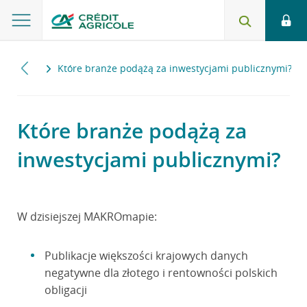
2017
Które branże podążą za inwestycjami publicznymi?
Które branże podążą za
inwestycjami publicznymi?
W dzisiejszej MAKROmapie:
Publikacje większości krajowych danych
negatywne dla złotego i rentowności polskich
obligacji