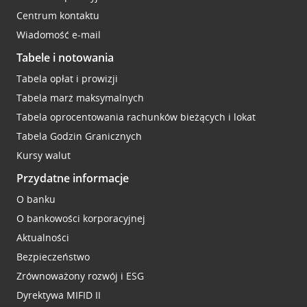
Centrum kontaktu
Wiadomość e-mail
Tabele i notowania
Tabela opłat i prowizji
Tabela marż maksymalnych
Tabela oprocentowania rachunków bieżących i lokat
Tabela Godzin Granicznych
Kursy walut
Przydatne informacje
O banku
O bankowości korporacyjnej
Aktualności
Bezpieczeństwo
Zrównoważony rozwój i ESG
Dyrektywa MIFID II