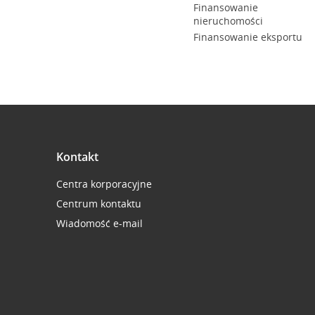
Finansowanie
nieruchomości
Finansowanie eksportu
Kontakt
Centra korporacyjne
Centrum kontaktu
Wiadomość e-mail