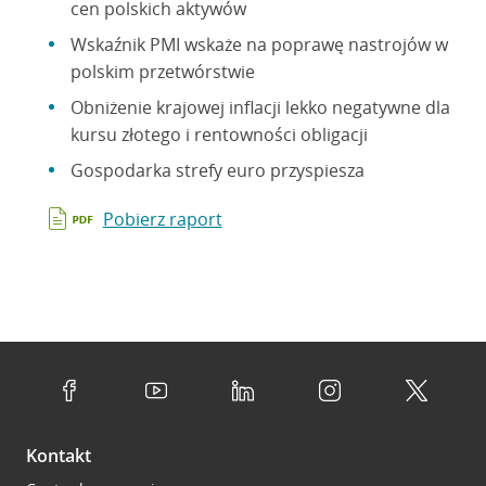
cen polskich aktywów
Wskaźnik PMI wskaże na poprawę nastrojów w
polskim przetwórstwie
Obniżenie krajowej inflacji lekko negatywne dla
kursu złotego i rentowności obligacji
Gospodarka strefy euro przyspiesza
Pobierz raport
Kontakt