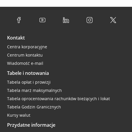
Kontakt
Centra korporacyjne
Centrum kontaktu
Wiadomość e-mail
Tabele i notowania
Tabela opłat i prowizji
Tabela marż maksymalnych
Tabela oprocentowania rachunków bieżących i lokat
Tabela Godzin Granicznych
Kursy walut
Przydatne informacje