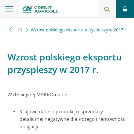
pa
2016
Wzrost polskiego eksportu przyspieszy w 2017 r.
Wzrost polskiego eksportu
przyspieszy w 2017 r.
W dzisiejszej MAKROmapie:
Krajowe dane o produkcji i sprzedaży
detalicznej negatywne dla złotego i rentowności
obligacji