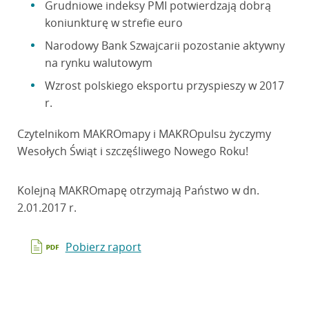
Grudniowe indeksy PMI potwierdzają dobrą
koniunkturę w strefie euro
Narodowy Bank Szwajcarii pozostanie aktywny
na rynku walutowym
Wzrost polskiego eksportu przyspieszy w 2017
r.
Czytelnikom MAKROmapy i MAKROpulsu życzymy
Wesołych Świąt i szczęśliwego Nowego Roku!
Kolejną MAKROmapę otrzymają Państwo w dn.
2.01.2017 r.
Pobierz raport