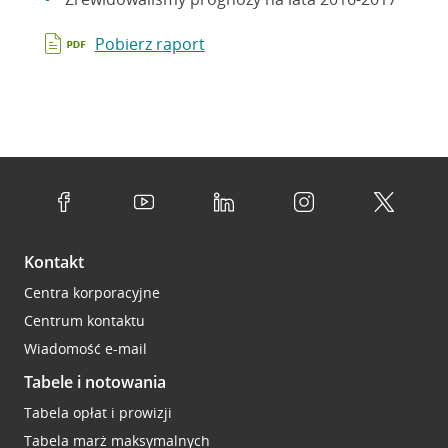
Pobierz raport
Kontakt
Centra korporacyjne
Centrum kontaktu
Wiadomość e-mail
Tabele i notowania
Tabela opłat i prowizji
Tabela marż maksymalnych