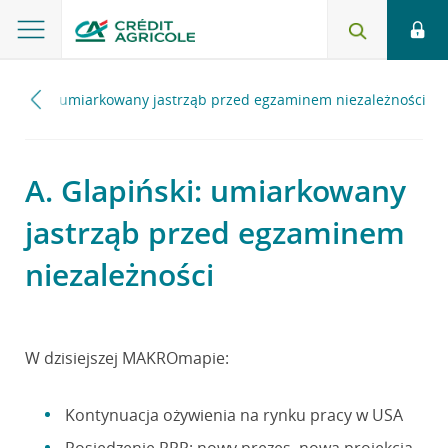
Glapiński: umiarkowany jastrząb przed egzaminem niezależności
A. Glapiński: umiarkowany
jastrząb przed egzaminem
niezależności
W dzisiejszej MAKROmapie:
Kontynuacja ożywienia na rynku pracy w USA