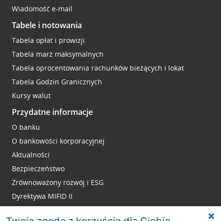
Wiadomość e-mail
Tabele i notowania
Tabela opłat i prowizji
Tabela marż maksymalnych
Tabela oprocentowania rachunków bieżących i lokat
Tabela Godzin Granicznych
Kursy walut
Przydatne informacje
O banku
O bankowości korporacyjnej
Aktualności
Bezpieczeństwo
Zrównoważony rozwój i ESG
Dyrektywa MIFID II
Reklamacje