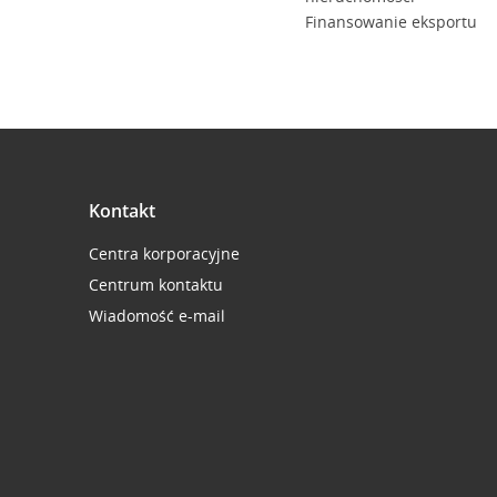
Finansowanie eksportu
Kontakt
Centra korporacyjne
Centrum kontaktu
Wiadomość e-mail