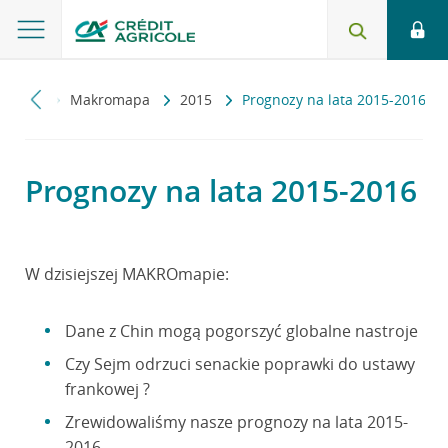
miczny
Makromapa
2015
Prognozy na lata 2015-2016
Prognozy na lata 2015-2016
W dzisiejszej MAKROmapie:
Dane z Chin mogą pogorszyć globalne nastroje
Czy Sejm odrzuci senackie poprawki do ustawy
frankowej ?
Zrewidowaliśmy nasze prognozy na lata 2015-
2016