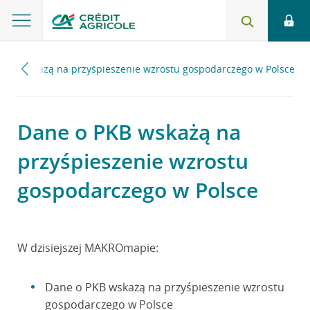
PKB wskażą na przyśpieszenie wzrostu gospodarczego w Polsce
Dane o PKB wskażą na
przyśpieszenie wzrostu
gospodarczego w Polsce
W dzisiejszej MAKROmapie:
Dane o PKB wskażą na przyśpieszenie wzrostu
gospodarczego w Polsce