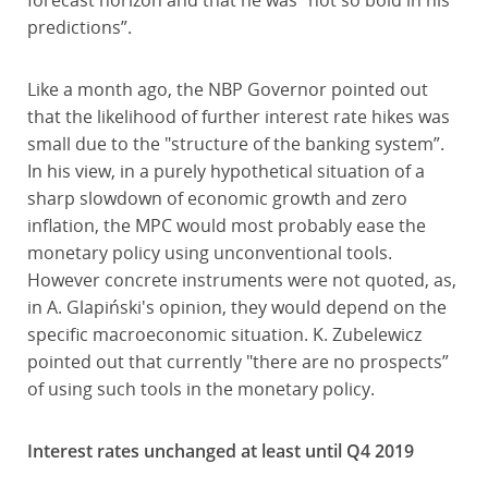
forecast horizon and that he was "not so bold in his
predictions”.
Like a month ago, the NBP Governor pointed out
that the likelihood of further interest rate hikes was
small due to the "structure of the banking system”.
In his view, in a purely hypothetical situation of a
sharp slowdown of economic growth and zero
inflation, the MPC would most probably ease the
monetary policy using unconventional tools.
However concrete instruments were not quoted, as,
in A. Glapiński's opinion, they would depend on the
specific macroeconomic situation. K. Zubelewicz
pointed out that currently "there are no prospects”
of using such tools in the monetary policy.
Interest rates unchanged at least until Q4 2019