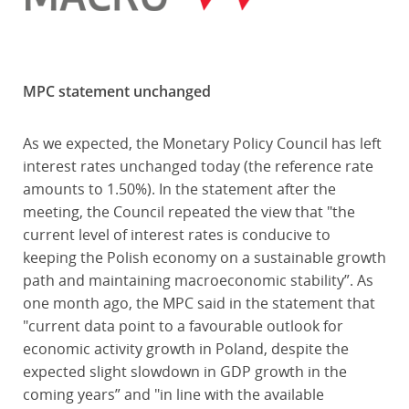
MPC statement unchanged
As we expected, the Monetary Policy Council has left
interest rates unchanged today (the reference rate
amounts to 1.50%). In the statement after the
meeting, the Council repeated the view that "the
current level of interest rates is conducive to
keeping the Polish economy on a sustainable growth
path and maintaining macroeconomic stability”. As
one month ago, the MPC said in the statement that
"current data point to a favourable outlook for
economic activity growth in Poland, despite the
expected slight slowdown in GDP growth in the
coming years” and "in line with the available