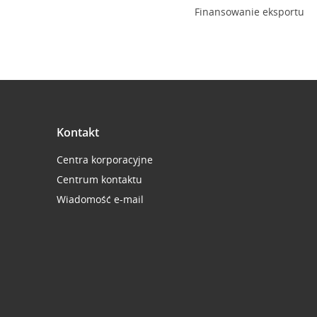
Finansowanie eksportu
Kontakt
Centra korporacyjne
Centrum kontaktu
Wiadomość e-mail