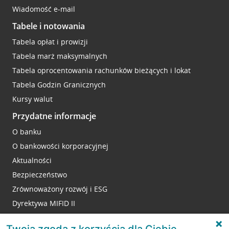
Wiadomość e-mail
Tabele i notowania
Tabela opłat i prowizji
Tabela marż maksymalnych
Tabela oprocentowania rachunków bieżących i lokat
Tabela Godzin Granicznych
Kursy walut
Przydatne informacje
O banku
O bankowości korporacyjnej
Aktualności
Bezpieczeństwo
Zrównoważony rozwój i ESG
Dyrektywa MIFID II
Reklamacje