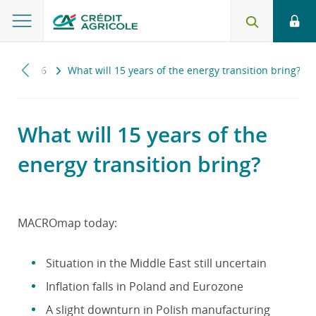
p
2026
What will 15 years of the energy transition bring?
What will 15 years of the
energy transition bring?
MACROmap today:
Situation in the Middle East still uncertain
Inflation falls in Poland and Eurozone
A slight downturn in Polish manufacturing