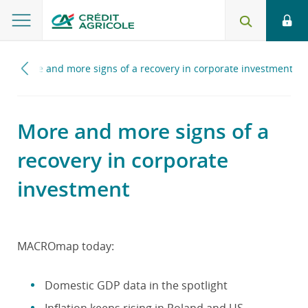
6
More and more signs of a recovery in corporate investment
More and more signs of a
recovery in corporate
investment
MACROmap today:
Domestic GDP data in the spotlight