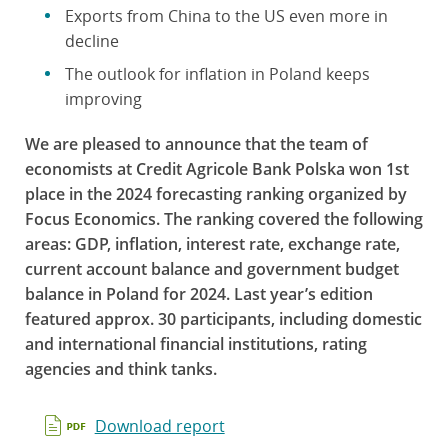
Exports from China to the US even more in
decline
The outlook for inflation in Poland keeps
improving
We are pleased to announce that the team of
economists at Credit Agricole Bank Polska won 1st
place in the 2024 forecasting ranking organized by
Focus Economics. The ranking covered the following
areas: GDP, inflation, interest rate, exchange rate,
current account balance and government budget
balance in Poland for 2024. Last year’s edition
featured approx. 30 participants, including domestic
and international financial institutions, rating
agencies and think tanks.
Download report