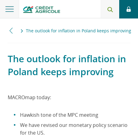
2025
The outlook for inflation in Poland keeps improving
The outlook for inflation in
Poland keeps improving
MACROmap today:
Hawkish tone of the MPC meeting
We have revised our monetary policy scenario
for the US.