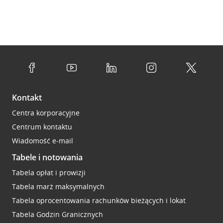
Kontakt
Centra korporacyjne
Centrum kontaktu
Wiadomość e-mail
Tabele i notowania
Tabela opłat i prowizji
Tabela marż maksymalnych
Tabela oprocentowania rachunków bieżących i lokat
Tabela Godzin Granicznych