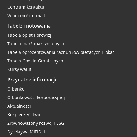
Centrum kontaktu
Wiadomość e-mail
Tabele i notowania
Tabela opłat i prowizji
Tabela marż maksymalnych
Tabela oprocentowania rachunków bieżących i lokat
Tabela Godzin Granicznych
Kursy walut
Przydatne informacje
O banku
O bankowości korporacyjnej
Aktualności
Bezpieczeństwo
Zrównoważony rozwój i ESG
Dyrektywa MIFID II