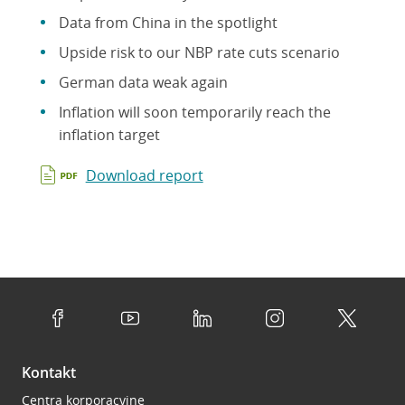
Data from China in the spotlight
Upside risk to our NBP rate cuts scenario
German data weak again
Inflation will soon temporarily reach the
inflation target
Download report
Kontakt
Centra korporacyjne