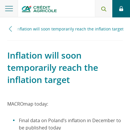
2024
Inflation will soon temporarily reach the inflation target
Inflation will soon
temporarily reach the
inflation target
MACROmap today:
Final data on Poland’s inflation in December to
be published today