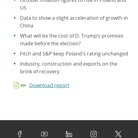
October inflation figures to rise in Poland and
US
Data to show a slight acceleration of growth in
China
What will be the cost of D. Trump’s promises
made before the election?
Fitch and S&P keep Poland's rating unchanged
Industry, construction and exports on the
brink of recovery
Download report