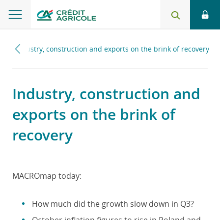
4
Industry, construction and exports on the brink of recovery
Industry, construction and
exports on the brink of
recovery
MACROmap today:
How much did the growth slow down in Q3?