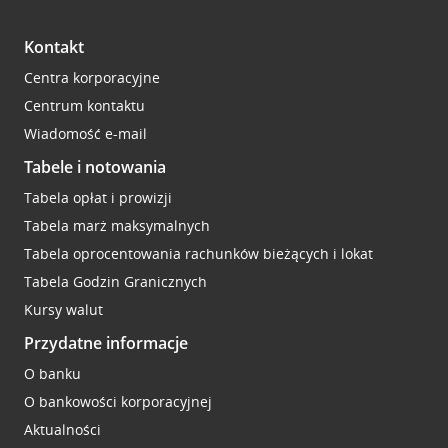
Kontakt
Centra korporacyjne
Centrum kontaktu
Wiadomość e-mail
Tabele i notowania
Tabela opłat i prowizji
Tabela marż maksymalnych
Tabela oprocentowania rachunków bieżących i lokat
Tabela Godzin Granicznych
Kursy walut
Przydatne informacje
O banku
O bankowości korporacyjnej
Aktualności