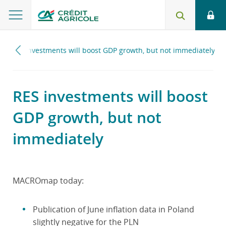
RES investments will boost GDP growth, but not immediately
RES investments will boost
GDP growth, but not
immediately
MACROmap today:
Publication of June inflation data in Poland
slightly negative for the PLN