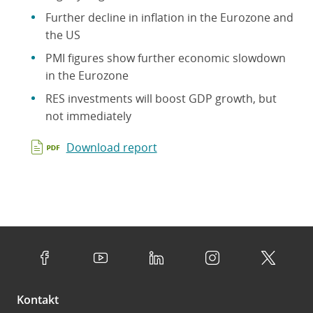
Further decline in inflation in the Eurozone and
the US
PMI figures show further economic slowdown
in the Eurozone
RES investments will boost GDP growth, but
not immediately
Download report
Kontakt