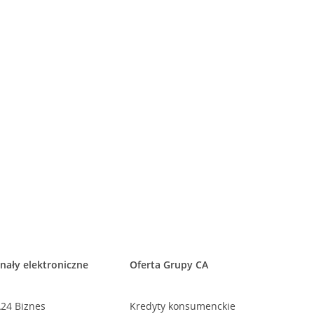
nały elektroniczne
Oferta Grupy CA
24 Biznes
Kredyty konsumenckie