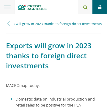
Exports will grow in 2023 thanks to foreign direct investments
Exports will grow in 2023
thanks to foreign direct
investments
MACROmap today:
Domestic data on industrial production and
retail sales to be positive for the PLN