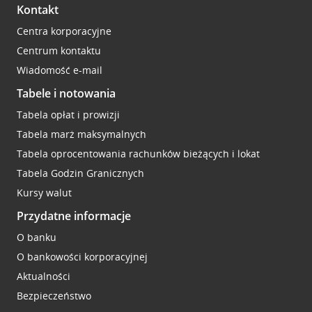
Kontakt
Centra korporacyjne
Centrum kontaktu
Wiadomość e-mail
Tabele i notowania
Tabela opłat i prowizji
Tabela marż maksymalnych
Tabela oprocentowania rachunków bieżących i lokat
Tabela Godzin Granicznych
Kursy walut
Przydatne informacje
O banku
O bankowości korporacyjnej
Aktualności
Bezpieczeństwo