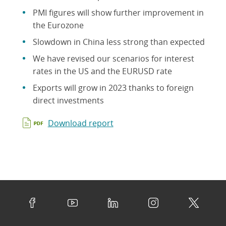
PMI figures will show further improvement in
the Eurozone
Slowdown in China less strong than expected
We have revised our scenarios for interest
rates in the US and the EURUSD rate
Exports will grow in 2023 thanks to foreign
direct investments
Download report