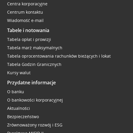
Centra korporacyjne
Centrum kontaktu
Wiadomość e-mail
Tabele i notowania
Tabela opłat i prowizji
Tabela marż maksymalnych
Tabela oprocentowania rachunków bieżących i lokat
Tabela Godzin Granicznych
Kursy walut
Przydatne informacje
O banku
O bankowości korporacyjnej
Aktualności
Bezpieczeństwo
Zrównoważony rozwój i ESG